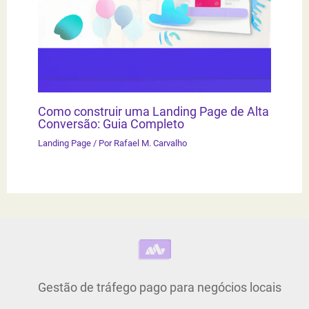
Como construir uma Landing Page de Alta
Conversão: Guia Completo
Landing Page
/ Por
Rafael M. Carvalho
Gestão de tráfego pago para negócios locais