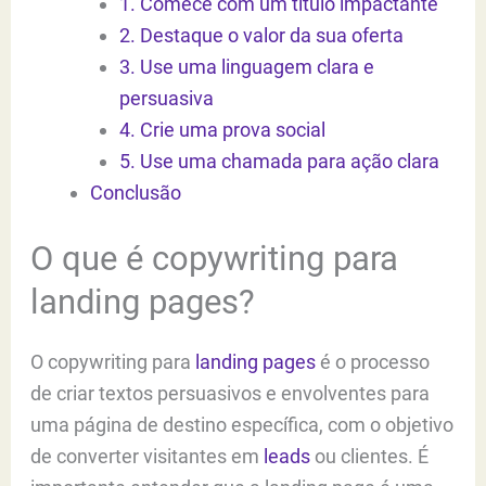
1. Comece com um título impactante
2. Destaque o valor da sua oferta
3. Use uma linguagem clara e
persuasiva
4. Crie uma prova social
5. Use uma chamada para ação clara
Conclusão
O que é copywriting para
landing pages?
O copywriting para
landing pages
é o processo
de criar textos persuasivos e envolventes para
uma página de destino específica, com o objetivo
de converter visitantes em
leads
ou clientes. É