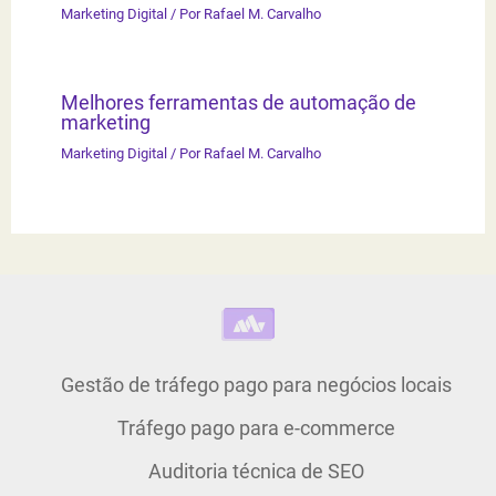
Marketing Digital
/ Por
Rafael M. Carvalho
Melhores ferramentas de automação de
marketing
Marketing Digital
/ Por
Rafael M. Carvalho
Gestão de tráfego pago para negócios locais
Tráfego pago para e-commerce
Auditoria técnica de SEO