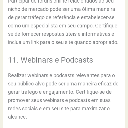
Participar de fóruns online relacionados ao seu
nicho de mercado pode ser uma ótima maneira
de gerar tráfego de referência e estabelecer-se
como um especialista em seu campo. Certifique-
se de fornecer respostas úteis e informativas e
inclua um link para o seu site quando apropriado.
11. Webinars e Podcasts
Realizar webinars e podcasts relevantes para o
seu público-alvo pode ser uma maneira eficaz de
gerar tráfego e engajamento. Certifique-se de
promover seus webinars e podcasts em suas
redes sociais e em seu site para maximizar o
alcance.