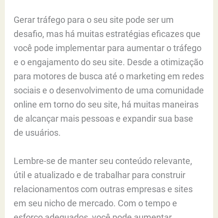
Gerar tráfego para o seu site pode ser um
desafio, mas há muitas estratégias eficazes que
você pode implementar para aumentar o tráfego
e o engajamento do seu site. Desde a otimização
para motores de busca até o marketing em redes
sociais e o desenvolvimento de uma comunidade
online em torno do seu site, há muitas maneiras
de alcançar mais pessoas e expandir sua base
de usuários.
Lembre-se de manter seu conteúdo relevante,
útil e atualizado e de trabalhar para construir
relacionamentos com outras empresas e sites
em seu nicho de mercado. Com o tempo e
esforço adequados, você pode aumentar