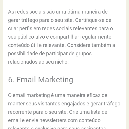
As redes sociais são uma ótima maneira de
gerar tráfego para o seu site. Certifique-se de
criar perfis em redes sociais relevantes para o
seu público-alvo e compartilhar regularmente
conteúdo útil e relevante. Considere também a
possibilidade de participar de grupos
relacionados ao seu nicho.
6. Email Marketing
O email marketing é uma maneira eficaz de
manter seus visitantes engajados e gerar tráfego
recorrente para o seu site. Crie uma lista de
email e envie newsletters com conteúdo
relevante e exclusivo para seus assinantes.