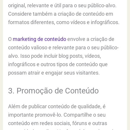
original, relevante e útil para o seu público-alvo.
Considere também a criação de conteúdo em
formatos diferentes, como vídeos e infográficos.
O
marketing de conteúdo
envolve a criação de
conteúdo valioso e relevante para o seu público-
alvo. Isso pode incluir blog posts, vídeos,
infográficos e outros tipos de conteúdo que
possam atrair e engajar seus visitantes.
3. Promoção de Conteúdo
Além de publicar conteúdo de qualidade, é
importante promovê-lo. Compartilhe o seu
conteúdo em redes sociais, fóruns e outras