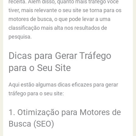
receita. Além disso, quanto mais tráfego você
tiver, mais relevante o seu site se torna para os
motores de busca, o que pode levar a uma
classificação mais alta nos resultados de
pesquisa.
Dicas para Gerar Tráfego
para o Seu Site
Aqui estão algumas dicas eficazes para gerar
tráfego para o seu site:
1. Otimização para Motores de
Busca (SEO)