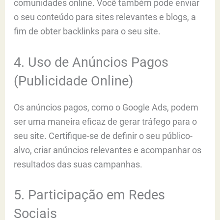
comunidades online. Você também pode enviar
o seu conteúdo para sites relevantes e blogs, a
fim de obter backlinks para o seu site.
4. Uso de Anúncios Pagos
(Publicidade Online)
Os anúncios pagos, como o Google Ads, podem
ser uma maneira eficaz de gerar tráfego para o
seu site. Certifique-se de definir o seu público-
alvo, criar anúncios relevantes e acompanhar os
resultados das suas campanhas.
5. Participação em Redes
Sociais