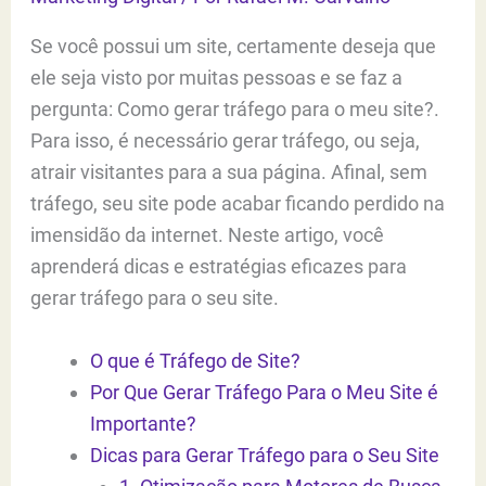
Se você possui um site, certamente deseja que
ele seja visto por muitas pessoas e se faz a
pergunta: Como gerar tráfego para o meu site?.
Para isso, é necessário gerar tráfego, ou seja,
atrair visitantes para a sua página. Afinal, sem
tráfego, seu site pode acabar ficando perdido na
imensidão da internet. Neste artigo, você
aprenderá dicas e estratégias eficazes para
gerar tráfego para o seu site.
O que é Tráfego de Site?
Por Que Gerar Tráfego Para o Meu Site é
Importante?
Dicas para Gerar Tráfego para o Seu Site