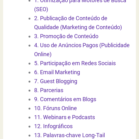
1. Otimização para Motores de Busca
(SEO)
2. Publicação de Conteúdo de
Qualidade (Marketing de Conteúdo)
3. Promoção de Conteúdo
4. Uso de Anúncios Pagos (Publicidade
Online)
5. Participação em Redes Sociais
6. Email Marketing
7. Guest Blogging
8. Parcerias
9. Comentários em Blogs
10. Fóruns Online
11. Webinars e Podcasts
12. Infográficos
13. Palavras-chave Long-Tail