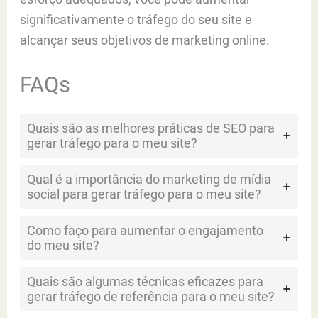
significativamente o tráfego do seu site e
alcançar seus objetivos de marketing online.
FAQs
Quais são as melhores práticas de SEO para
gerar tráfego para o meu site?
Qual é a importância do marketing de mídia
social para gerar tráfego para o meu site?
Como faço para aumentar o engajamento
do meu site?
Quais são algumas técnicas eficazes para
gerar tráfego de referência para o meu site?