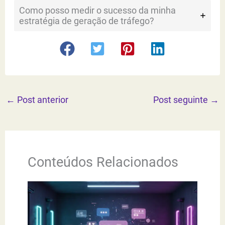
Como posso medir o sucesso da minha
estratégia de geração de tráfego?
←
Post anterior
Post seguinte
→
Conteúdos Relacionados