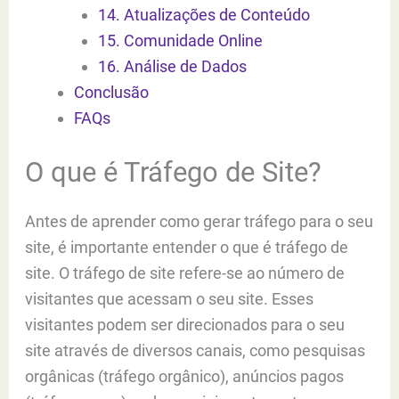
14. Atualizações de Conteúdo
15. Comunidade Online
16. Análise de Dados
Conclusão
FAQs
O que é Tráfego de Site?
Antes de aprender como gerar tráfego para o seu
site, é importante entender o que é tráfego de
site. O tráfego de site refere-se ao número de
visitantes que acessam o seu site. Esses
visitantes podem ser direcionados para o seu
site através de diversos canais, como pesquisas
orgânicas (tráfego orgânico), anúncios pagos