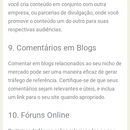
você cria conteúdo em conjunto com outra
empresa, ou parcerias de divulgação, onde você
promove o conteúdo um do outro para suas
respectivas audiências.
9. Comentários em Blogs
Comentar em blogs relacionados ao seu nicho de
mercado pode ser uma maneira eficaz de gerar
tráfego de referência. Certifique-se de que seus
comentários sejam relevantes e úteis, e inclua
um link para o seu site quando apropriado.
10. Fóruns Online