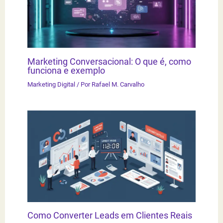
Marketing Conversacional: O que é, como
funciona e exemplo
Marketing Digital
/ Por
Rafael M. Carvalho
Como Converter Leads em Clientes Reais