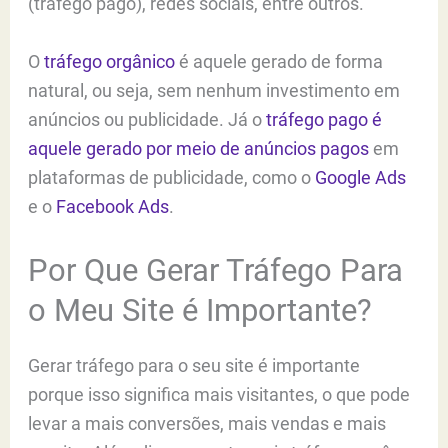
(tráfego pago), redes sociais, entre outros.
O
tráfego orgânico
é aquele gerado de forma
natural, ou seja, sem nenhum investimento em
anúncios ou publicidade. Já o
tráfego pago é
aquele gerado por meio de anúncios pagos
em
plataformas de publicidade, como o
Google Ads
e o
Facebook Ads
.
Por Que Gerar Tráfego Para
o Meu Site é Importante?
Gerar tráfego para o seu site é importante
porque isso significa mais visitantes, o que pode
levar a mais conversões, mais vendas e mais