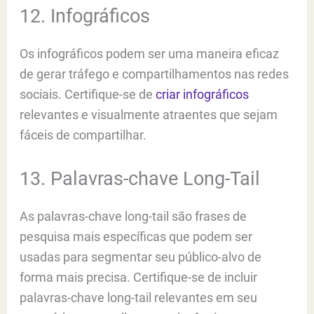
12. Infográficos
Os infográficos podem ser uma maneira eficaz
de gerar tráfego e compartilhamentos nas redes
sociais. Certifique-se de
criar infográficos
relevantes e visualmente atraentes que sejam
fáceis de compartilhar.
13. Palavras-chave Long-Tail
As palavras-chave long-tail são frases de
pesquisa mais específicas que podem ser
usadas para segmentar seu público-alvo de
forma mais precisa. Certifique-se de incluir
palavras-chave long-tail relevantes em seu