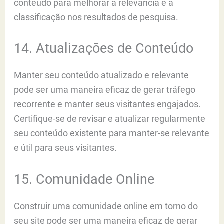
conteúdo para melhorar a relevância e a
classificação nos resultados de pesquisa.
14. Atualizações de Conteúdo
Manter seu conteúdo atualizado e relevante
pode ser uma maneira eficaz de gerar tráfego
recorrente e manter seus visitantes engajados.
Certifique-se de revisar e atualizar regularmente
seu conteúdo existente para manter-se relevante
e útil para seus visitantes.
15. Comunidade Online
Construir uma comunidade online em torno do
seu site pode ser uma maneira eficaz de gerar