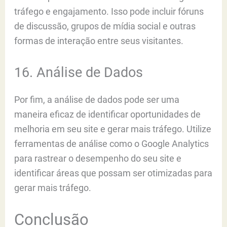
tráfego e engajamento. Isso pode incluir fóruns
de discussão, grupos de mídia social e outras
formas de interação entre seus visitantes.
16. Análise de Dados
Por fim, a análise de dados pode ser uma
maneira eficaz de identificar oportunidades de
melhoria em seu site e gerar mais tráfego. Utilize
ferramentas de análise como o Google Analytics
para rastrear o desempenho do seu site e
identificar áreas que possam ser otimizadas para
gerar mais tráfego.
Conclusão