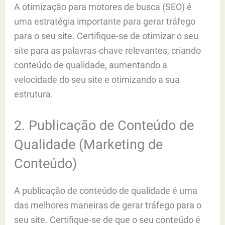
A otimização para motores de busca (SEO) é
uma estratégia importante para gerar tráfego
para o seu site. Certifique-se de otimizar o seu
site para as palavras-chave relevantes, criando
conteúdo de qualidade, aumentando a
velocidade do seu site e otimizando a sua
estrutura.
2. Publicação de Conteúdo de
Qualidade (Marketing de
Conteúdo)
A publicação de conteúdo de qualidade é uma
das melhores maneiras de gerar tráfego para o
seu site. Certifique-se de que o seu conteúdo é