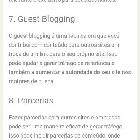
7. Guest Blogging
O guest blogging é uma técnica em que você
contribui com conteúdo para outros sites em
troca de um link para o seu próprio site. Isso
pode ajudar a gerar tráfego de referência e
também a aumentar a autoridade do seu site nos
motores de busca.
8. Parcerias
Fazer parcerias com outros sites e empresas
pode ser uma maneira eficaz de gerar tráfego.
Isso pode incluir parcerias de conteúdo, onde