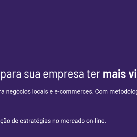
para sua empresa ter
mais vi
para negócios locais e e-commerces. Com metodol
ção de estratégias no mercado on-line.