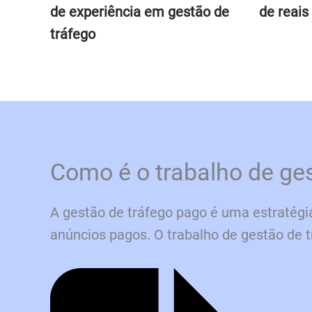
de experiência em gestão de
de reais
tráfego
Como é o trabalho de ge
A gestão de tráfego pago é uma estratégi
anúncios pagos. O trabalho de gestão de