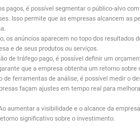
s pagos, é possível segmentar o público-alvo com
resses. Isso permite que as empresas alcancem as
a.
o, os anúncios aparecem no topo dos resultados de
sa e de seus produtos ou serviços.
ão de tráfego pago, é possível definir um orçamen
 garante que a empresa obtenha um retorno sobre 
o de ferramentas de análise, é possível medir o d
resas façam ajustes em tempo real para melhorar
 Ao aumentar a visibilidade e o alcance da empresa
torno significativo sobre o investimento.