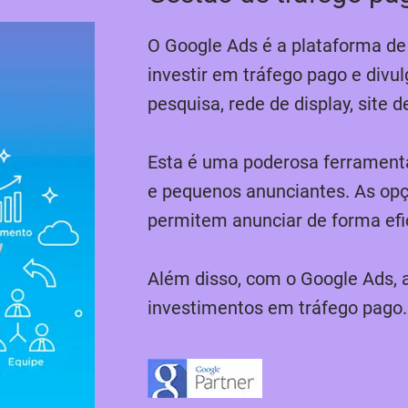
O Google Ads é a plataforma de
investir em tráfego pago e divu
pesquisa, rede de display, site 
Esta é uma poderosa ferrament
e pequenos anunciantes. As op
permitem anunciar de forma efic
Além disso, com o Google Ads, 
investimentos em tráfego pago.