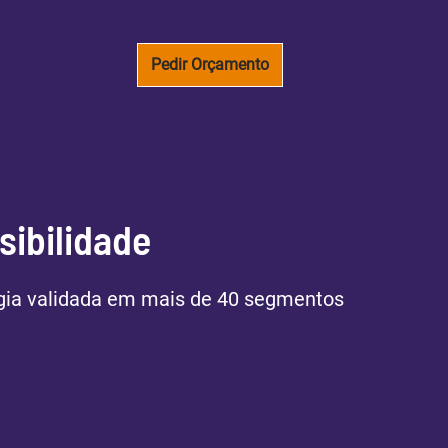
Pedir Orçamento
sibilidade
ogia validada em mais de 40 segmentos