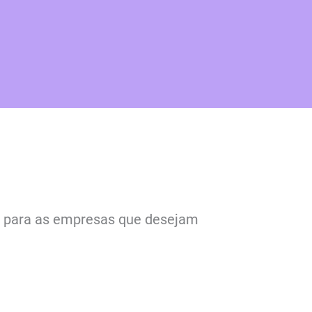
ns para as empresas que desejam