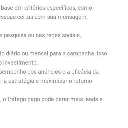
 base em critérios específicos, como
 pessoas certas com sua mensagem,
 pesquisa ou nas redes sociais,
to diário ou mensal para a campanha. Isso
o investimento.
esempenho dos anúncios e a eficácia da
 a estratégia e maximizar o retorno
, o tráfego pago pode gerar mais leads e