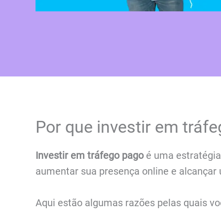
Por que investir em tráf
Investir em tráfego pago
é uma estratégia
aumentar sua presença online e alcançar u
Aqui estão algumas razões pelas quais vo