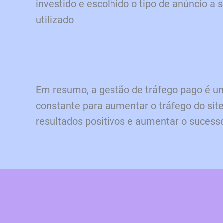
investido e escolhido o tipo de anúncio a s
utilizado
Em resumo, a gestão de tráfego pago é u
constante para aumentar o tráfego do sit
resultados positivos e aumentar o suces