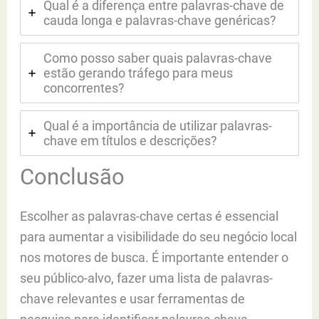
Qual é a diferença entre palavras-chave de
cauda longa e palavras-chave genéricas?
Como posso saber quais palavras-chave
estão gerando tráfego para meus
concorrentes?
Qual é a importância de utilizar palavras-
chave em títulos e descrições?
Conclusão
Escolher as palavras-chave certas é essencial
para aumentar a visibilidade do seu negócio local
nos motores de busca. É importante entender o
seu público-alvo, fazer uma lista de palavras-
chave relevantes e usar ferramentas de