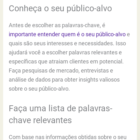
Conheça o seu público-alvo
Antes de escolher as palavras-chave, é
importante entender quem é o seu público-alvo
e
quais são seus interesses e necessidades. Isso
ajudará você a escolher palavras relevantes e
específicas que atraiam clientes em potencial.
Faça pesquisas de mercado, entrevistas e
análise de dados para obter insights valiosos
sobre o seu público-alvo.
Faça uma lista de palavras-
chave relevantes
Com base nas informações obtidas sobre o seu