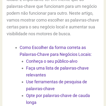
palavras-chave que funcionam para um negócio
podem não funcionar para outro. Neste artigo,
vamos mostrar como escolher as palavras-chave
certas para o seu negócio local e aumentar sua
visibilidade nos motores de busca.
Como Escolher da forma correta as
Palavras-Chave para Negócios Locais:
Conheça o seu público-alvo
Faça uma lista de palavras-chave
relevantes
Use ferramentas de pesquisa de
palavras-chave
Opte por palavras-chave de cauda
longa