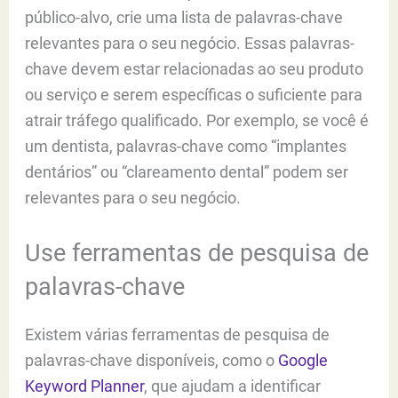
público-alvo, crie uma lista de palavras-chave
relevantes para o seu negócio. Essas palavras-
chave devem estar relacionadas ao seu produto
ou serviço e serem específicas o suficiente para
atrair tráfego qualificado. Por exemplo, se você é
um dentista, palavras-chave como “implantes
dentários” ou “clareamento dental” podem ser
relevantes para o seu negócio.
Use ferramentas de pesquisa de
palavras-chave
Existem várias ferramentas de pesquisa de
palavras-chave disponíveis, como o
Google
Keyword Planner
, que ajudam a identificar