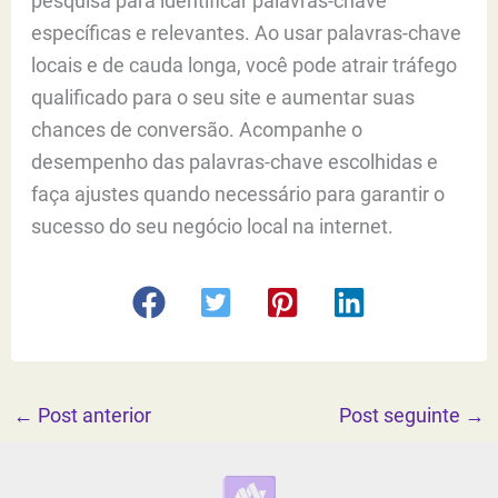
pesquisa para identificar palavras-chave
específicas e relevantes. Ao usar palavras-chave
locais e de cauda longa, você pode atrair tráfego
qualificado para o seu site e aumentar suas
chances de conversão. Acompanhe o
desempenho das palavras-chave escolhidas e
faça ajustes quando necessário para garantir o
sucesso do seu negócio local na internet.
←
Post anterior
Post seguinte
→