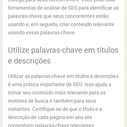
ferramentas de análise de SEO para identificar as
palavras-chave que seus concorrentes estão
usando e, em seguida, criar conteúdo relevante
usando essas palavras-chave.
Utilize palavras-chave em títulos
e descrições
Utilizar as palavras-chave em títulos e descrições
é uma prática importante de SEO. Isso ajuda a
tornar seu conteúdo mais relevante para os
motores de busca e também para seus
visitantes. Certifique-se de que o título e a
descrição de cada página em seu site
contenham palavras-chave relevantes.