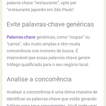
palavra-chave “restaurante”, opte por
“restaurante japonês em São Paulo”.
Evite palavras-chave genéricas
Palavras-chave
genéricas, como “roupas” ou
“carros”, são muito amplas e têm muita
concorrência nos motores de busca. É
improvável que essas palavras-chave gerem
tráfego qualificado para o seu negócio local.
Analise a concorrência
Analisar a concorrência é uma ótima maneira de
identificar as palavras-chave que estão gerando
tráfego para seus concorrentes. Você pode usar