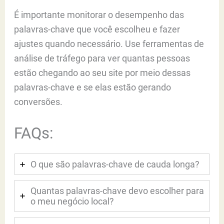
É importante monitorar o desempenho das
palavras-chave que você escolheu e fazer
ajustes quando necessário. Use ferramentas de
análise de tráfego para ver quantas pessoas
estão chegando ao seu site por meio dessas
palavras-chave e se elas estão gerando
conversões.
FAQs:
O que são palavras-chave de cauda longa?
Quantas palavras-chave devo escolher para
o meu negócio local?