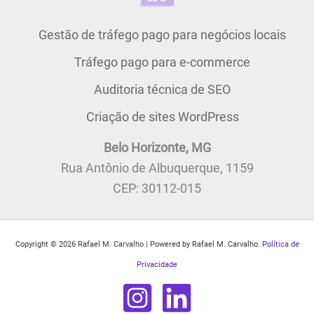
Gestão de tráfego pago para negócios locais
Tráfego pago para e-commerce
Auditoria técnica de SEO
Criação de sites WordPress
Belo Horizonte, MG
Rua Antônio de Albuquerque, 1159
CEP: 30112-015
Copyright © 2026 Rafael M. Carvalho | Powered by Rafael M. Carvalho.
Política de
Privacidade