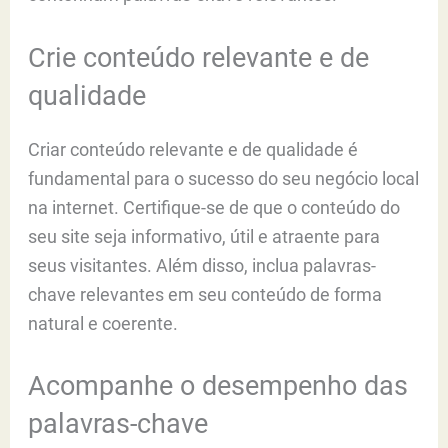
Crie conteúdo relevante e de
qualidade
Criar conteúdo relevante e de qualidade é
fundamental para o sucesso do seu negócio local
na internet. Certifique-se de que o conteúdo do
seu site seja informativo, útil e atraente para
seus visitantes. Além disso, inclua palavras-
chave relevantes em seu conteúdo de forma
natural e coerente.
Acompanhe o desempenho das
palavras-chave