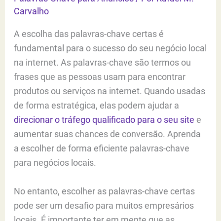
Carvalho
A escolha das palavras-chave certas é
fundamental para o sucesso do seu negócio local
na internet. As palavras-chave são termos ou
frases que as pessoas usam para encontrar
produtos ou serviços na internet. Quando usadas
de forma estratégica, elas podem ajudar a
direcionar o tráfego qualificado para o seu site
e
aumentar suas chances de conversão. Aprenda
a escolher de forma eficiente palavras-chave
para negócios locais.
No entanto, escolher as palavras-chave certas
pode ser um desafio para muitos empresários
locais. É importante ter em mente que as