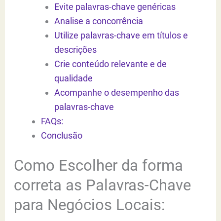
Evite palavras-chave genéricas
Analise a concorrência
Utilize palavras-chave em títulos e
descrições
Crie conteúdo relevante e de
qualidade
Acompanhe o desempenho das
palavras-chave
FAQs:
Conclusão
Como Escolher da forma
correta as Palavras-Chave
para Negócios Locais: