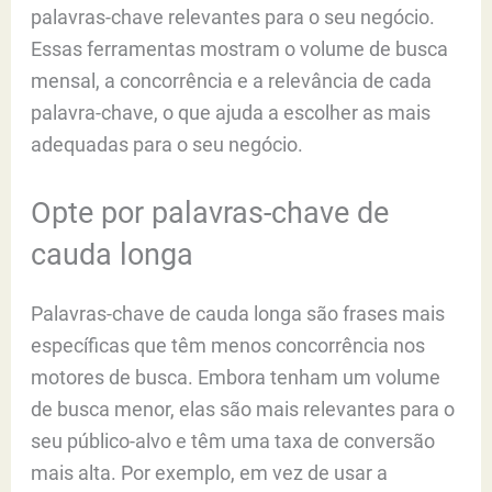
palavras-chave relevantes para o seu negócio.
Essas ferramentas mostram o volume de busca
mensal, a concorrência e a relevância de cada
palavra-chave, o que ajuda a escolher as mais
adequadas para o seu negócio.
Opte por palavras-chave de
cauda longa
Palavras-chave de cauda longa são frases mais
específicas que têm menos concorrência nos
motores de busca. Embora tenham um volume
de busca menor, elas são mais relevantes para o
seu público-alvo e têm uma taxa de conversão
mais alta. Por exemplo, em vez de usar a