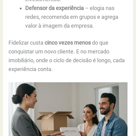
Defensor da experiência
– elogia nas
redes, recomenda em grupos e agrega
valor à imagem da empresa.
Fidelizar custa
cinco vezes menos
do que
conquistar um novo cliente. E no mercado
imobiliário, onde o ciclo de decisão é longo, cada
experiência conta.