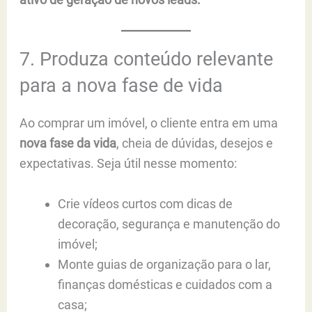
7. Produza conteúdo relevante
para a nova fase de vida
Ao comprar um imóvel, o cliente entra em uma
nova fase da vida
, cheia de dúvidas, desejos e
expectativas. Seja útil nesse momento:
Crie vídeos curtos com dicas de
decoração, segurança e manutenção do
imóvel;
Monte guias de organização para o lar,
finanças domésticas e cuidados com a
casa;