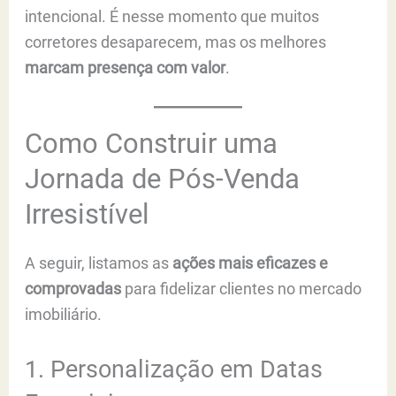
intencional. É nesse momento que muitos
corretores desaparecem, mas os melhores
marcam presença com valor
.
Como Construir uma
Jornada de Pós-Venda
Irresistível
A seguir, listamos as
ações mais eficazes e
comprovadas
para fidelizar clientes no mercado
imobiliário.
1. Personalização em Datas