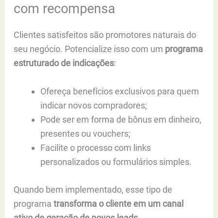
com recompensa
Clientes satisfeitos são promotores naturais do
seu negócio. Potencialize isso com um
programa
estruturado de indicações
:
Ofereça benefícios exclusivos para quem
indicar novos compradores;
Pode ser em forma de bônus em dinheiro,
presentes ou vouchers;
Facilite o processo com links
personalizados ou formulários simples.
Quando bem implementado, esse tipo de
programa
transforma o cliente em um canal
ativo de geração de novos leads.