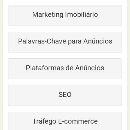
Marketing Imobiliário
Palavras-Chave para Anúncios
Plataformas de Anúncios
SEO
Tráfego E-commerce