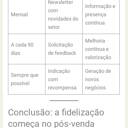
Newsletter
Informação e
com
Mensal
presença
novidades do
contínua
setor
Melhoria
A cada 90
Solicitação
contínua e
dias
de feedback
valorização
Indicação
Geração de
Sempre que
com
novos
possível
recompensa
negócios
Conclusão: a fidelização
começa no pós-venda