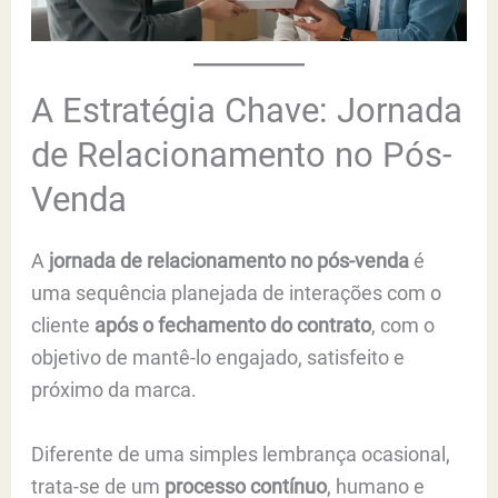
A Estratégia Chave: Jornada
de Relacionamento no Pós-
Venda
A
jornada de relacionamento no pós-venda
é
uma sequência planejada de interações com o
cliente
após o fechamento do contrato
, com o
objetivo de mantê-lo engajado, satisfeito e
próximo da marca.
Diferente de uma simples lembrança ocasional,
trata-se de um
processo contínuo
, humano e