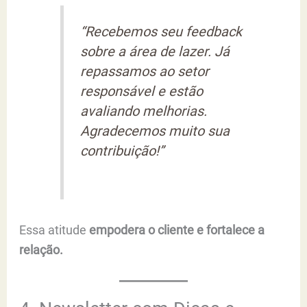
“Recebemos seu feedback
sobre a área de lazer. Já
repassamos ao setor
responsável e estão
avaliando melhorias.
Agradecemos muito sua
contribuição!”
Essa atitude
empodera o cliente e fortalece a
relação.