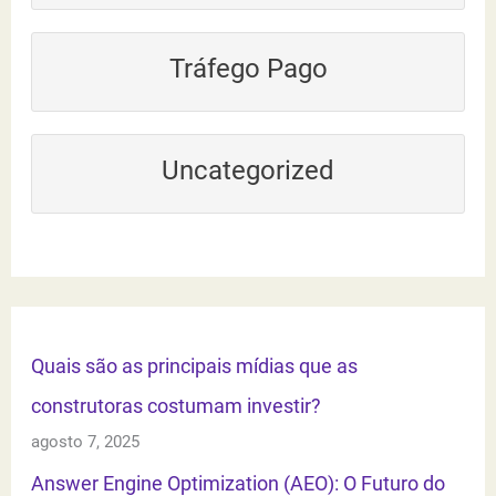
Tráfego Pago
Uncategorized
Quais são as principais mídias que as
construtoras costumam investir?
agosto 7, 2025
Answer Engine Optimization (AEO): O Futuro do