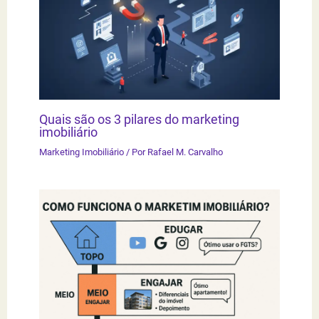
Quais são os 3 pilares do marketing
imobiliário
Marketing Imobiliário
/ Por
Rafael M. Carvalho