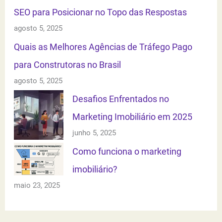
SEO para Posicionar no Topo das Respostas
agosto 5, 2025
Quais as Melhores Agências de Tráfego Pago
para Construtoras no Brasil
agosto 5, 2025
Desafios Enfrentados no
Marketing Imobiliário em 2025
junho 5, 2025
Como funciona o marketing
imobiliário?
maio 23, 2025