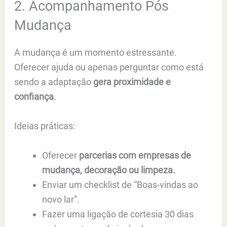
2. Acompanhamento Pós
Mudança
A mudança é um momento estressante.
Oferecer ajuda ou apenas perguntar como está
sendo a adaptação
gera proximidade e
confiança
.
Ideias práticas:
Oferecer
parcerias com empresas de
mudança, decoração ou limpeza.
Enviar um checklist de “Boas-vindas ao
novo lar”.
Fazer uma ligação de cortesia 30 dias