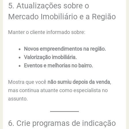
5. Atualizações sobre o
Mercado Imobiliário e a Região
Manter o cliente informado sobre:
Novos empreendimentos na região.
Valorização imobiliária.
Eventos e melhorias no bairro.
Mostra que você
não sumiu depois da venda
,
mas continua atuante como especialista no
assunto.
6. Crie programas de indicação