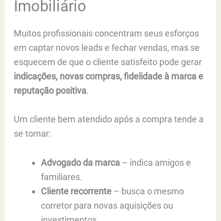
Imobiliário
Muitos profissionais concentram seus esforços
em captar novos leads e fechar vendas, mas se
esquecem de que o cliente satisfeito pode gerar
indicações, novas compras, fidelidade à marca e
reputação positiva
.
Um cliente bem atendido após a compra tende a
se tornar:
Advogado da marca
– indica amigos e
familiares.
Cliente recorrente
– busca o mesmo
corretor para novas aquisições ou
investimentos.