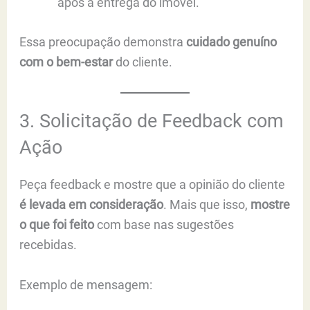
após a entrega do imóvel.
Essa preocupação demonstra
cuidado genuíno
com o bem-estar
do cliente.
3. Solicitação de Feedback com
Ação
Peça feedback e mostre que a opinião do cliente
é levada em consideração
. Mais que isso,
mostre
o que foi feito
com base nas sugestões
recebidas.
Exemplo de mensagem: