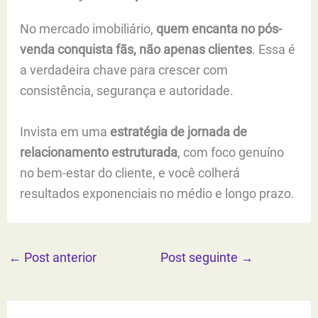
No mercado imobiliário,
quem encanta no pós-
venda conquista fãs, não apenas clientes
. Essa é
a verdadeira chave para crescer com
consistência, segurança e autoridade.
Invista em uma
estratégia de jornada de
relacionamento estruturada
, com foco genuíno
no bem-estar do cliente, e você colherá
resultados exponenciais no médio e longo prazo.
←
Post anterior
Post seguinte
→