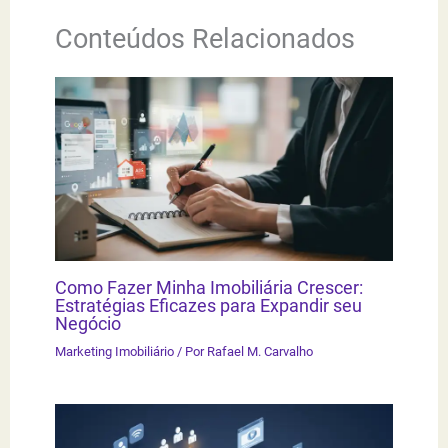
Conteúdos Relacionados
Como Fazer Minha Imobiliária Crescer:
Estratégias Eficazes para Expandir seu
Negócio
Marketing Imobiliário
/ Por
Rafael M. Carvalho