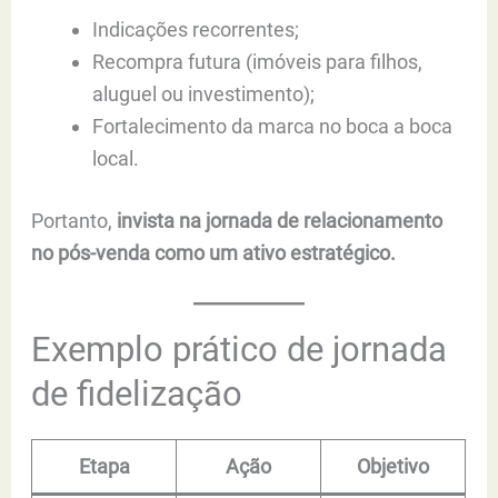
Indicações recorrentes;
Recompra futura (imóveis para filhos,
aluguel ou investimento);
Fortalecimento da marca no boca a boca
local.
Portanto,
invista na jornada de relacionamento
no pós-venda como um ativo estratégico.
Exemplo prático de jornada
de fidelização
Etapa
Ação
Objetivo