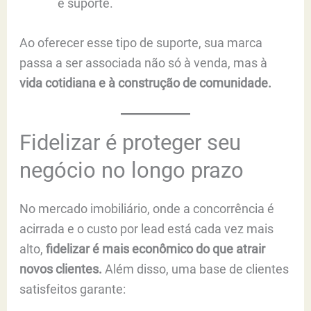
e suporte.
Ao oferecer esse tipo de suporte, sua marca
passa a ser associada não só à venda, mas à
vida cotidiana e à construção de comunidade.
Fidelizar é proteger seu
negócio no longo prazo
No mercado imobiliário, onde a concorrência é
acirrada e o custo por lead está cada vez mais
alto,
fidelizar é mais econômico do que atrair
novos clientes.
Além disso, uma base de clientes
satisfeitos garante: