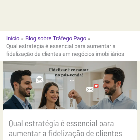
Ir
para
o
conteúdo
Início
Blog sobre Tráfego Pago
Qual estratégia é essencial para aumentar a
fidelização de clientes em negócios imobiliários
Qual estratégia é essencial para
aumentar a fidelização de clientes