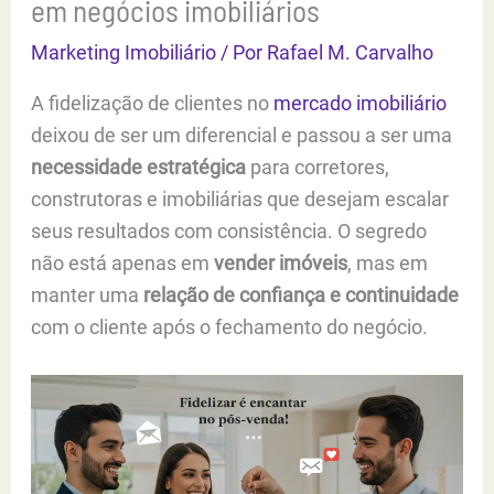
em negócios imobiliários
Marketing Imobiliário
/ Por
Rafael M. Carvalho
A fidelização de clientes no
mercado imobiliário
deixou de ser um diferencial e passou a ser uma
necessidade estratégica
para corretores,
construtoras e imobiliárias que desejam escalar
seus resultados com consistência. O segredo
não está apenas em
vender imóveis
, mas em
manter uma
relação de confiança e continuidade
com o cliente após o fechamento do negócio.