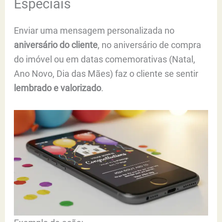
Especiais
Enviar uma mensagem personalizada no
aniversário do cliente
, no aniversário de compra
do imóvel ou em datas comemorativas (Natal,
Ano Novo, Dia das Mães) faz o cliente se sentir
lembrado e valorizado
.