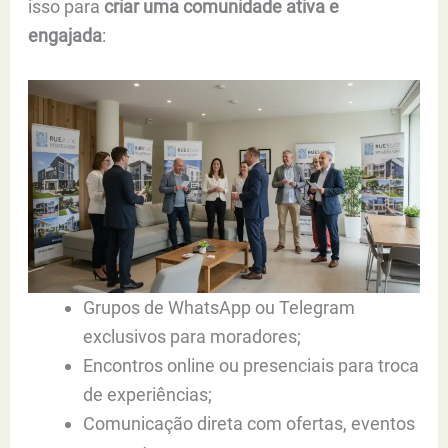
isso para
criar uma comunidade ativa e
engajada
:
Grupos de WhatsApp ou Telegram
exclusivos para moradores;
Encontros online ou presenciais para troca
de experiências;
Comunicação direta com ofertas, eventos