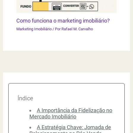
Como funciona o marketing imobiliário?
Marketing Imobiliário
/ Por
Rafael M. Carvalho
Índice
A Importância da Fidelização no
Mercado Imobiliário
A Estratégia Chave: Jornada de