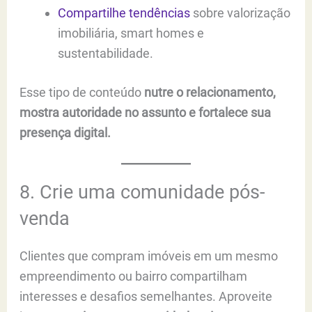
Compartilhe tendências
sobre valorização
imobiliária, smart homes e
sustentabilidade.
Esse tipo de conteúdo
nutre o relacionamento,
mostra autoridade no assunto e fortalece sua
presença digital.
8. Crie uma comunidade pós-
venda
Clientes que compram imóveis em um mesmo
empreendimento ou bairro compartilham
interesses e desafios semelhantes. Aproveite