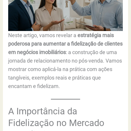
Neste artigo, vamos revelar a
estratégia mais
poderosa para aumentar a fidelização de clientes
em negócios imobiliários
: a construção de uma
jornada de relacionamento no pós-venda. Vamos
mostrar como aplicá-la na prática com ações
tangíveis, exemplos reais e práticas que
encantam e fidelizam.
A Importância da
Fidelização no Mercado