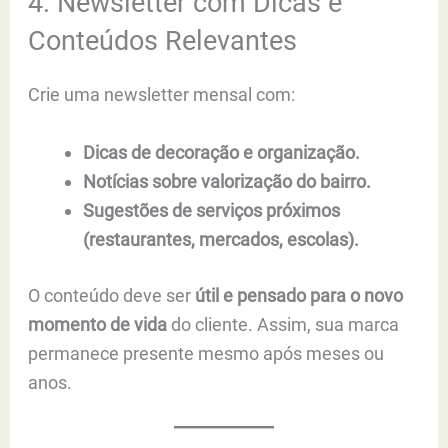
4. Newsletter com Dicas e
Conteúdos Relevantes
Crie uma newsletter mensal com:
Dicas de decoração e organização.
Notícias sobre valorização do bairro.
Sugestões de serviços próximos
(restaurantes, mercados, escolas).
O conteúdo deve ser
útil e pensado para o novo
momento de vida
do cliente. Assim, sua marca
permanece presente mesmo após meses ou
anos.