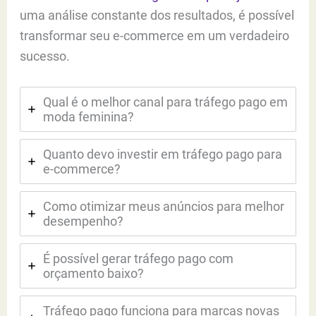
uma análise constante dos resultados, é possível
transformar seu e-commerce em um verdadeiro
sucesso.
Qual é o melhor canal para tráfego pago em
moda feminina?
Quanto devo investir em tráfego pago para
e-commerce?
Como otimizar meus anúncios para melhor
desempenho?
É possível gerar tráfego pago com
orçamento baixo?
Tráfego pago funciona para marcas novas