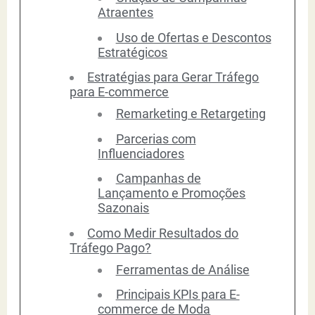
Atraentes
Uso de Ofertas e Descontos
Estratégicos
Estratégias para Gerar Tráfego
para E-commerce
Remarketing e Retargeting
Parcerias com
Influenciadores
Campanhas de
Lançamento e Promoções
Sazonais
Como Medir Resultados do
Tráfego Pago?
Ferramentas de Análise
Principais KPIs para E-
commerce de Moda