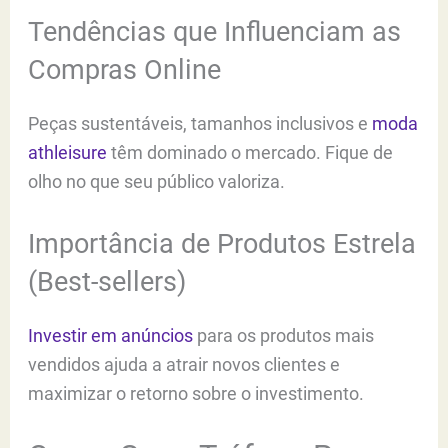
Tendências que Influenciam as
Compras Online
Peças sustentáveis, tamanhos inclusivos e
moda
athleisure
têm dominado o mercado. Fique de
olho no que seu público valoriza.
Importância de Produtos Estrela
(Best-sellers)
Investir em anúncios
para os produtos mais
vendidos ajuda a atrair novos clientes e
maximizar o retorno sobre o investimento.