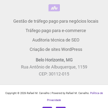
Gestão de tráfego pago para negócios locais
Tráfego pago para e-commerce
Auditoria técnica de SEO
Criação de sites WordPress
Belo Horizonte, MG
Rua Antônio de Albuquerque, 1159
CEP: 30112-015
Copyright © 2026 Rafael M. Carvalho | Powered by Rafael M. Carvalho.
Política de
Privacidade