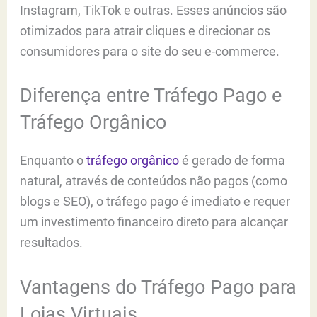
Instagram, TikTok e outras. Esses anúncios são
otimizados para atrair cliques e direcionar os
consumidores para o site do seu e-commerce.
Diferença entre Tráfego Pago e
Tráfego Orgânico
Enquanto o
tráfego orgânico
é gerado de forma
natural, através de conteúdos não pagos (como
blogs e SEO), o tráfego pago é imediato e requer
um investimento financeiro direto para alcançar
resultados.
Vantagens do Tráfego Pago para
Lojas Virtuais