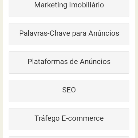
Marketing Imobiliário
Palavras-Chave para Anúncios
Plataformas de Anúncios
SEO
Tráfego E-commerce