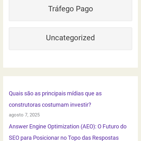
Tráfego Pago
Uncategorized
Quais são as principais mídias que as
construtoras costumam investir?
agosto 7, 2025
Answer Engine Optimization (AEO): O Futuro do
SEO para Posicionar no Topo das Respostas