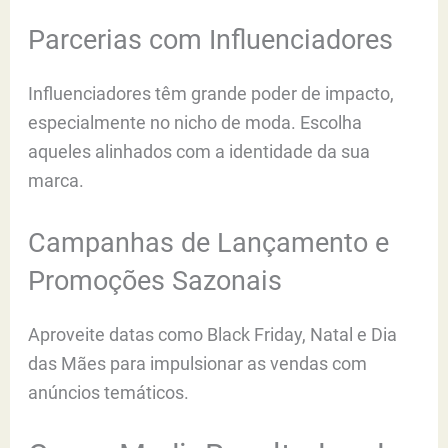
Parcerias com Influenciadores
Influenciadores têm grande poder de impacto,
especialmente no nicho de moda. Escolha
aqueles alinhados com a identidade da sua
marca.
Campanhas de Lançamento e
Promoções Sazonais
Aproveite datas como Black Friday, Natal e Dia
das Mães para impulsionar as vendas com
anúncios temáticos.