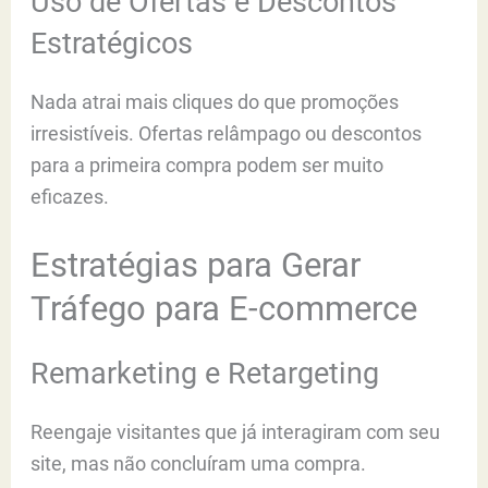
Uso de Ofertas e Descontos
Estratégicos
Nada atrai mais cliques do que promoções
irresistíveis. Ofertas relâmpago ou descontos
para a primeira compra podem ser muito
eficazes.
Estratégias para Gerar
Tráfego para E-commerce
Remarketing e Retargeting
Reengaje visitantes que já interagiram com seu
site, mas não concluíram uma compra.