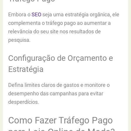
Embora o
SEO
seja uma estratégia orgânica, ele
complementa o tráfego pago ao aumentar a
relevância do seu site nos resultados de
pesquisa.
Configuração de Orçamento e
Estratégia
Defina limites claros de gastos e monitore o
desempenho das campanhas para evitar
desperdícios.
Como Fazer Tráfego Pago