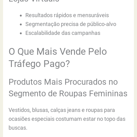
Resultados rápidos e mensuráveis
Segmentação precisa de público-alvo
Escalabilidade das campanhas
O Que Mais Vende Pelo
Tráfego Pago?
Produtos Mais Procurados no
Segmento de Roupas Femininas
Vestidos, blusas, calças jeans e roupas para
ocasiões especiais costumam estar no topo das
buscas.