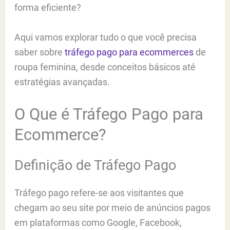
forma eficiente?
Aqui vamos explorar tudo o que você precisa
saber sobre
tráfego pago para ecommerces
de
roupa feminina, desde conceitos básicos até
estratégias avançadas.
O Que é Tráfego Pago para
Ecommerce?
Definição de Tráfego Pago
Tráfego pago refere-se aos visitantes que
chegam ao seu site por meio de anúncios pagos
em plataformas como Google, Facebook,