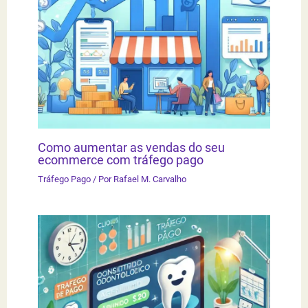
Como aumentar as vendas do seu
ecommerce com tráfego pago
Tráfego Pago
/ Por
Rafael M. Carvalho