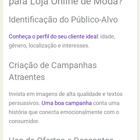
para Loja Online de Moda?
Identificação do Público-Alvo
Conheça o perfil do seu cliente ideal
: idade,
gênero, localização e interesses.
Criação de Campanhas
Atraentes
Invista em imagens de alta qualidade e textos
persuasivos.
Uma boa campanha
conta uma
história que conecta emocionalmente com o
consumidor.