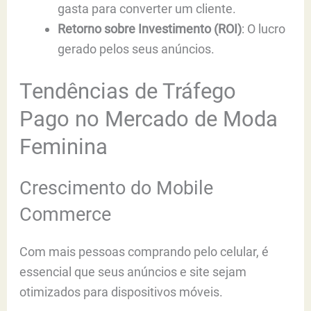
gasta para converter um cliente.
Retorno sobre Investimento (ROI)
: O lucro
gerado pelos seus anúncios.
Tendências de Tráfego
Pago no Mercado de Moda
Feminina
Crescimento do Mobile
Commerce
Com mais pessoas comprando pelo celular, é
essencial que seus anúncios e site sejam
otimizados para dispositivos móveis.