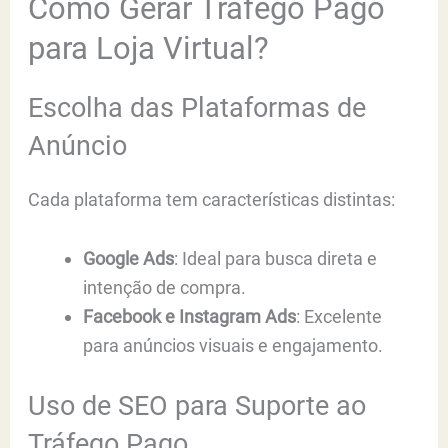
Como Gerar Tráfego Pago
para Loja Virtual?
Escolha das Plataformas de
Anúncio
Cada plataforma tem características distintas:
Google Ads
: Ideal para busca direta e
intenção de compra.
Facebook e Instagram Ads
: Excelente
para anúncios visuais e engajamento.
Uso de SEO para Suporte ao
Tráfego Pago