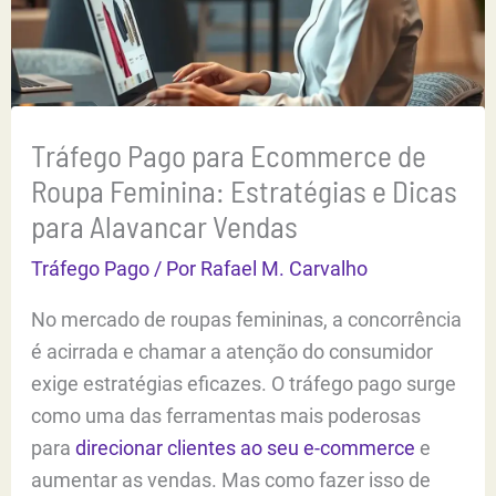
Tráfego Pago para Ecommerce de
Roupa Feminina: Estratégias e Dicas
para Alavancar Vendas
Tráfego Pago
/ Por
Rafael M. Carvalho
No mercado de roupas femininas, a concorrência
é acirrada e chamar a atenção do consumidor
exige estratégias eficazes. O tráfego pago surge
como uma das ferramentas mais poderosas
para
direcionar clientes ao seu e-commerce
e
aumentar as vendas. Mas como fazer isso de