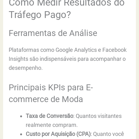
Como Medir Resultados do
Tráfego Pago?
Ferramentas de Análise
Plataformas como Google Analytics e Facebook
Insights são indispensáveis para acompanhar o
desempenho.
Principais KPIs para E-
commerce de Moda
Taxa de Conversão
: Quantos visitantes
realmente compram.
Custo por Aquisição (CPA)
: Quanto você