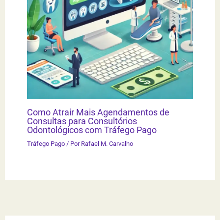
Como Atrair Mais Agendamentos de
Consultas para Consultórios
Odontológicos com Tráfego Pago
Tráfego Pago
/ Por
Rafael M. Carvalho