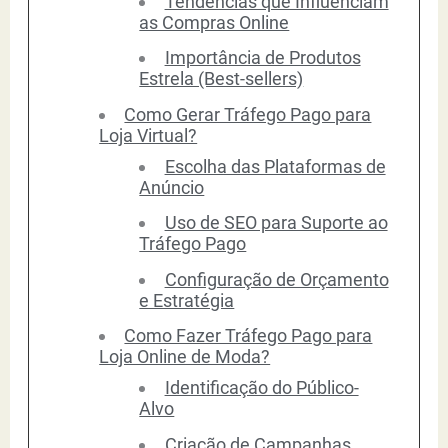
Tendências que Influenciam
as Compras Online
Importância de Produtos
Estrela (Best-sellers)
Como Gerar Tráfego Pago para
Loja Virtual?
Escolha das Plataformas de
Anúncio
Uso de SEO para Suporte ao
Tráfego Pago
Configuração de Orçamento
e Estratégia
Como Fazer Tráfego Pago para
Loja Online de Moda?
Identificação do Público-
Alvo
Criação de Campanhas