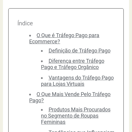
Índice
O Que é Tráfego Pago para
Ecommerce?
Definição de Tráfego Pago
Diferença entre Tráfego
Pago e Tráfego Orgânico
Vantagens do Tráfego Pago
para Lojas Virtuais
O Que Mais Vende Pelo Tráfego
Pago?
Produtos Mais Procurados
no Segmento de Roupas
Femininas