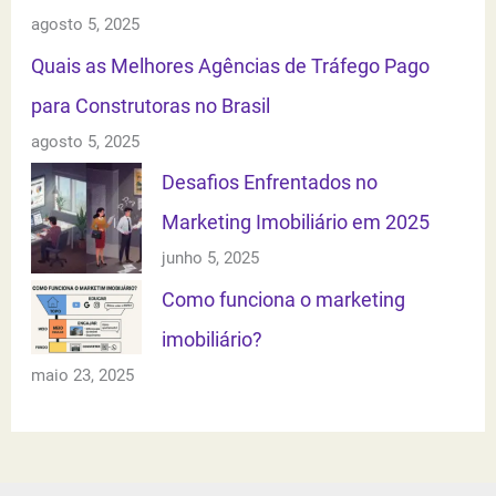
agosto 5, 2025
Quais as Melhores Agências de Tráfego Pago
para Construtoras no Brasil
agosto 5, 2025
Desafios Enfrentados no
Marketing Imobiliário em 2025
junho 5, 2025
Como funciona o marketing
imobiliário?
maio 23, 2025