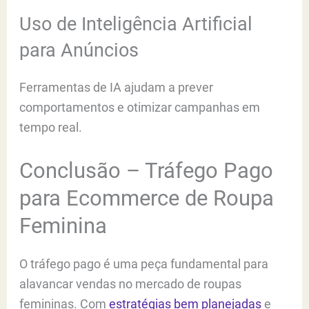
Uso de Inteligência Artificial
para Anúncios
Ferramentas de IA ajudam a prever
comportamentos e otimizar campanhas em
tempo real.
Conclusão – Tráfego Pago
para Ecommerce de Roupa
Feminina
O tráfego pago é uma peça fundamental para
alavancar vendas no mercado de roupas
femininas. Com
estratégias bem planejadas
e