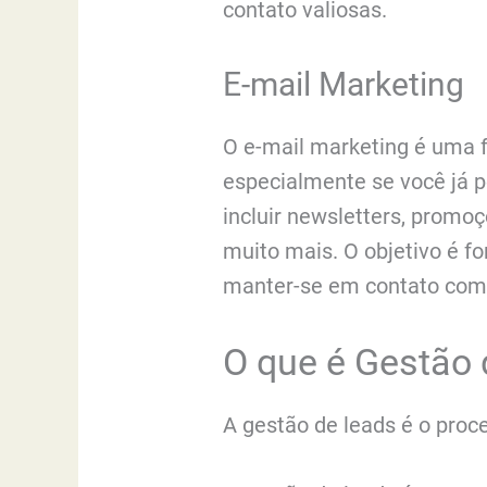
contato valiosas.
E-mail Marketing
O e-mail marketing é uma f
especialmente se você já p
incluir newsletters, promo
muito mais. O objetivo é fo
manter-se em contato com 
O que é Gestão
A gestão de leads é o proc