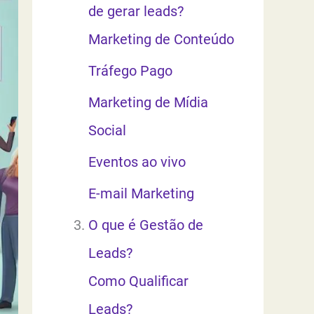
de gerar leads?
Marketing de Conteúdo
Tráfego Pago
Marketing de Mídia
Social
Eventos ao vivo
E-mail Marketing
O que é Gestão de
Leads?
Como Qualificar
Leads?