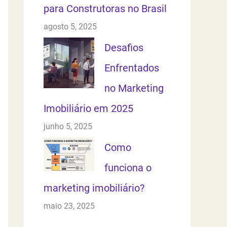
para Construtoras no Brasil
agosto 5, 2025
Desafios
Enfrentados
no Marketing
Imobiliário em 2025
junho 5, 2025
Como
funciona o
marketing imobiliário?
maio 23, 2025