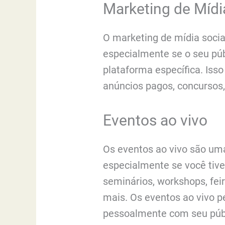
Marketing de Mídi
O marketing de mídia social
especialmente se o seu púb
plataforma específica. Isso
anúncios pagos, concursos,
Eventos ao vivo
Os eventos ao vivo são uma
especialmente se você tiver
seminários, workshops, fei
mais. Os eventos ao vivo 
pessoalmente com seu públ