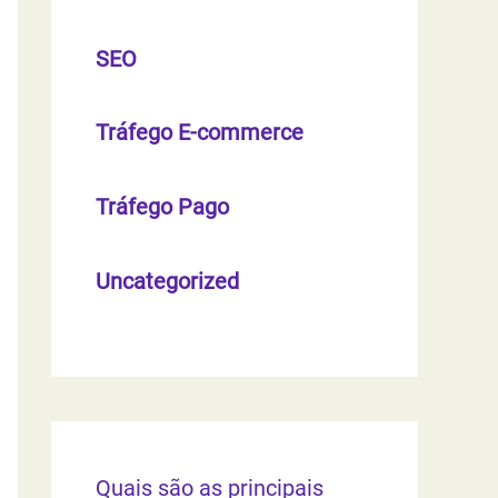
SEO
Tráfego E-commerce
Tráfego Pago
Uncategorized
Quais são as principais