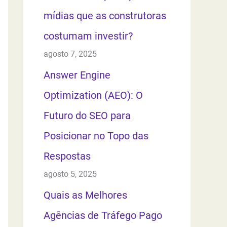
mídias que as construtoras
costumam investir?
agosto 7, 2025
Answer Engine
Optimization (AEO): O
Futuro do SEO para
Posicionar no Topo das
Respostas
agosto 5, 2025
Quais as Melhores
Agências de Tráfego Pago