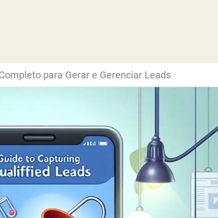
Completo para Gerar e Gerenciar Leads