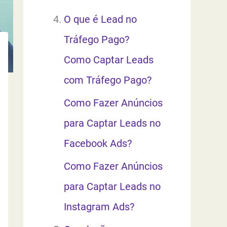
O que é Lead no
Tráfego Pago?
Como Captar Leads
com Tráfego Pago?
Como Fazer Anúncios
para Captar Leads no
Facebook Ads?
Como Fazer Anúncios
para Captar Leads no
Instagram Ads?