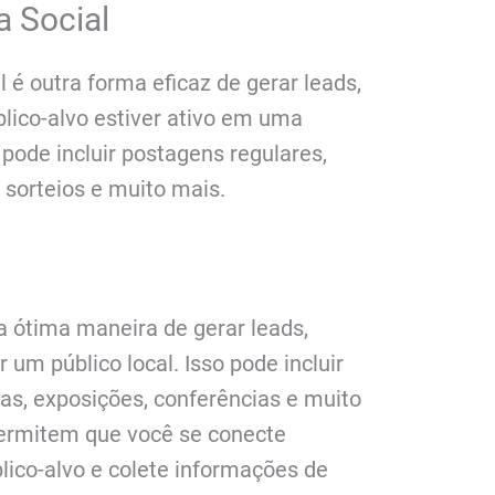
a Social
 é outra forma eficaz de gerar leads,
lico-alvo estiver ativo em uma
 pode incluir postagens regulares,
 sorteios e muito mais.
 ótima maneira de gerar leads,
 um público local. Isso pode incluir
ras, exposições, conferências e muito
permitem que você se conecte
ico-alvo e colete informações de